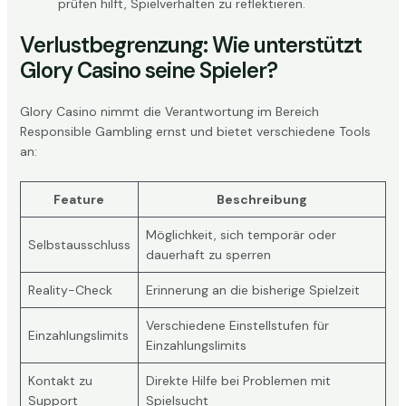
prüfen hilft, Spielverhalten zu reflektieren.
Verlustbegrenzung: Wie unterstützt
Glory Casino seine Spieler?
Glory Casino nimmt die Verantwortung im Bereich
Responsible Gambling ernst und bietet verschiedene Tools
an:
Feature
Beschreibung
Möglichkeit, sich temporär oder
Selbstausschluss
dauerhaft zu sperren
Reality-Check
Erinnerung an die bisherige Spielzeit
Verschiedene Einstellstufen für
Einzahlungslimits
Einzahlungslimits
Kontakt zu
Direkte Hilfe bei Problemen mit
Support
Spielsucht