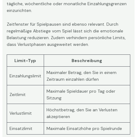
tägliche, wöchentliche oder monatliche Einzahlungsgrenzen
einzurichten.
Zeitfenster für Spielpausen sind ebenso relevant. Durch
regelmäßige Abstiege vom Spiel lässt sich die emotionale
Belastung reduzieren. Zudem verhindern persönliche Limits,
dass Verlustphasen ausgeweitet werden.
Limit-Typ
Beschreibung
Maximaler Betrag, den Sie in einem
Einzahlungslimit
Zeitraum einzahlen dürfen
Maximale Spieldauer pro Tag oder
Zeitlimit
Sitzung
Höchstbetrag, den Sie an Verlusten
Verlustlimit
akzeptieren
Einsatzlimit
Maximale Einsatzhöhe pro Spielrunde