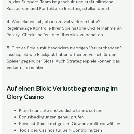
Ja, das Support-Team ist geschult und stellt hilfreiche
Ressourcen und Kontakte zu Beratungsstellen bereit.
4. Wie erkenne ich, ob ich zu viel verloren habe?
Regelmäßige Kontrolle Ihrer Spielhistorie und Teilnahme an
Reality-Checks helfen, den Überblick zu behalten.
5. Gibt es Spiele mit besonders niedrigen Verlustchancen?
Tischspiele wie Blackjack haben oft einen Vorteil für den
Spieler gegenüber Slots. Auch Strategiespiele können das
Verlustrisiko senken.
Auf einen Blick: Verlustbegrenzung im
Glory Casino
Klare finanzielle und zeitliche Limits setzen
Bonusbedingungen genau prüfen
Bewusst Spiele mit gutem Gewinnverhältnis wählen
Tools des Casinos für Self-Control nutzen