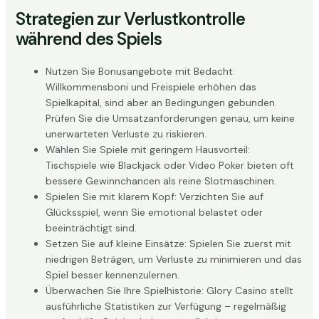
Strategien zur Verlustkontrolle
während des Spiels
Nutzen Sie Bonusangebote mit Bedacht:
Willkommensboni und Freispiele erhöhen das
Spielkapital, sind aber an Bedingungen gebunden.
Prüfen Sie die Umsatzanforderungen genau, um keine
unerwarteten Verluste zu riskieren.
Wählen Sie Spiele mit geringem Hausvorteil:
Tischspiele wie Blackjack oder Video Poker bieten oft
bessere Gewinnchancen als reine Slotmaschinen.
Spielen Sie mit klarem Kopf: Verzichten Sie auf
Glücksspiel, wenn Sie emotional belastet oder
beeinträchtigt sind.
Setzen Sie auf kleine Einsätze: Spielen Sie zuerst mit
niedrigen Beträgen, um Verluste zu minimieren und das
Spiel besser kennenzulernen.
Überwachen Sie Ihre Spielhistorie: Glory Casino stellt
ausführliche Statistiken zur Verfügung – regelmäßig