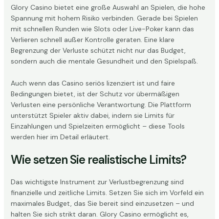
Glory Casino bietet eine große Auswahl an Spielen, die hohe
Spannung mit hohem Risiko verbinden. Gerade bei Spielen
mit schnellen Runden wie Slots oder Live-Poker kann das
Verlieren schnell außer Kontrolle geraten. Eine klare
Begrenzung der Verluste schützt nicht nur das Budget,
sondern auch die mentale Gesundheit und den Spielspaß.
Auch wenn das Casino seriös lizenziert ist und faire
Bedingungen bietet, ist der Schutz vor übermäßigen
Verlusten eine persönliche Verantwortung. Die Plattform
unterstützt Spieler aktiv dabei, indem sie Limits für
Einzahlungen und Spielzeiten ermöglicht – diese Tools
werden hier im Detail erläutert.
Wie setzen Sie realistische Limits?
Das wichtigste Instrument zur Verlustbegrenzung sind
finanzielle und zeitliche Limits. Setzen Sie sich im Vorfeld ein
maximales Budget, das Sie bereit sind einzusetzen – und
halten Sie sich strikt daran. Glory Casino ermöglicht es,