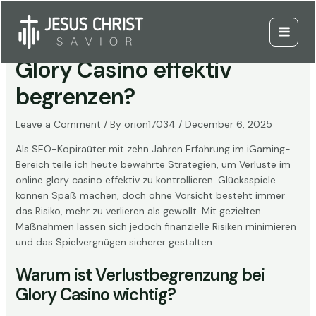
Skip
to
Wie kann man Verluste bei
content
Main
Glory Casino effektiv
Menu
begrenzen?
Leave a Comment
/ By
orion17034
/
December 6, 2025
Als SEO-Kopiraüter mit zehn Jahren Erfahrung im iGaming-
Bereich teile ich heute bewährte Strategien, um Verluste im
online glory casino
effektiv zu kontrollieren. Glücksspiele
können Spaß machen, doch ohne Vorsicht besteht immer
das Risiko, mehr zu verlieren als gewollt. Mit gezielten
Maßnahmen lassen sich jedoch finanzielle Risiken minimieren
und das Spielvergnügen sicherer gestalten.
Warum ist Verlustbegrenzung bei
Glory Casino wichtig?