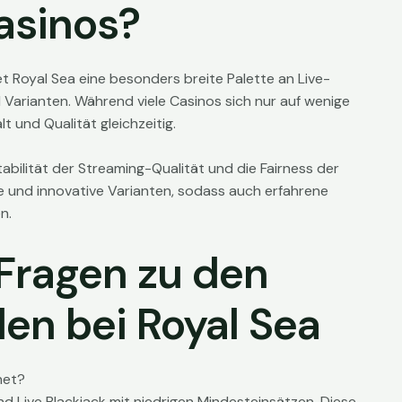
asinos?
t Royal Sea eine besonders breite Palette an Live-
d Varianten. Während viele Casinos sich nur auf wenige
lt und Qualität gleichzeitig.
Stabilität der Streaming-Qualität und die Fairness der
e und innovative Varianten, sodass auch erfahrene
n.
Fragen zu den
len bei Royal Sea
net?
nd Live Blackjack mit niedrigen Mindesteinsätzen. Diese