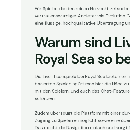
Für Spieler, die den reinen Nervenkitzel suche
vertrauenswürdiger Anbieter wie Evolution G
eine flüssige, hochqualitative Übertragung u
Warum sind Li
Royal Sea so be
Die Live-Tischspiele bei Royal Sea bieten ein 
basierten Spielen spürt man hier die Nähe zu 
mit den Spielern, und auch das Chat-Feature 
schätzen.
Zudem überzeugt die Plattform mit einer du
Zugang zu Spielen ermöglicht sowie eine übers
Das macht die Navigation einfach und sorgt 