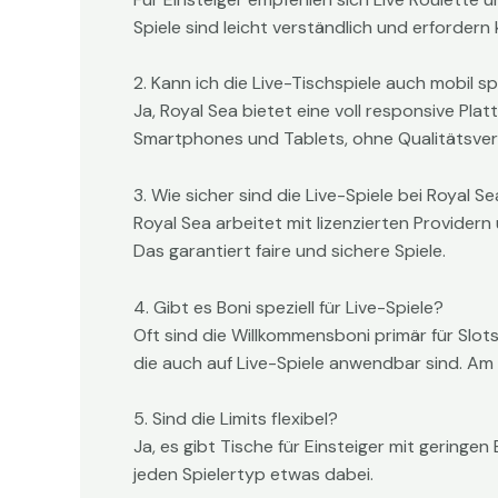
Spiele sind leicht verständlich und erfordern
2. Kann ich die Live-Tischspiele auch mobil sp
Ja, Royal Sea bietet eine voll responsive Plat
Smartphones und Tablets, ohne Qualitätsverl
3. Wie sicher sind die Live-Spiele bei Royal S
Royal Sea arbeitet mit lizenzierten Provider
Das garantiert faire und sichere Spiele.
4. Gibt es Boni speziell für Live-Spiele?
Oft sind die Willkommensboni primär für Slot
die auch auf Live-Spiele anwendbar sind. Am
5. Sind die Limits flexibel?
Ja, es gibt Tische für Einsteiger mit geringen
jeden Spielertyp etwas dabei.