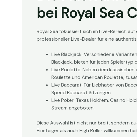
bei Royal Sea 
Royal Sea fokussiert sich im Live-Bereich auf
professioneller Live-Dealer für eine authent
Live Blackjack: Verschiedene Variante
Blackjack, bieten für jeden Spielerty
Live Roulette: Neben dem klassischen 
Roulette und American Roulette, zusä
Live Baccarat: Für Liebhaber von Bacca
Speed Baccarat Sitzungen.
Live Poker: Texas Hold’em, Casino Hol
Stream angeboten.
Diese Auswahl ist nicht nur breit, sondern 
Einsteiger als auch High Roller willkommen he