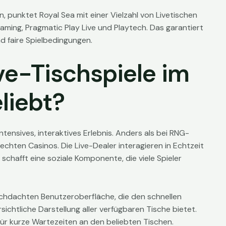
n, punktet Royal Sea mit einer Vielzahl von Livetischen
aming, Pragmatic Play Live und Playtech. Das garantiert
nd faire Spielbedingungen.
ve-Tischspiele im
liebt?
intensives, interaktives Erlebnis. Anders als bei RNG-
echten Casinos. Die Live-Dealer interagieren in Echtzeit
schafft eine soziale Komponente, die viele Spieler
rchdachten Benutzeroberfläche, die den schnellen
ichtliche Darstellung aller verfügbaren Tische bietet.
für kurze Wartezeiten an den beliebten Tischen.