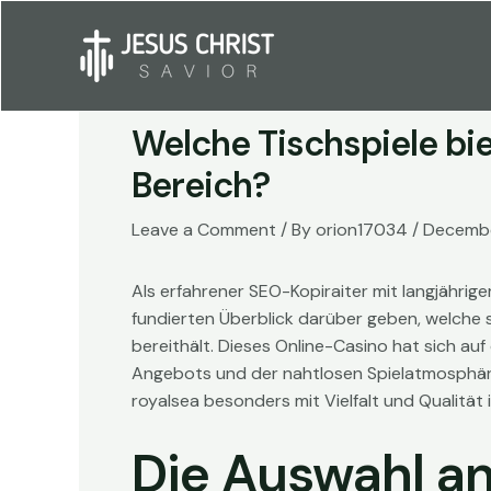
Skip
to
content
Welche Tischspiele bie
Bereich?
Leave a Comment
/ By
orion17034
/
Decembe
Als erfahrener SEO-Kopiraiter mit langjährig
fundierten Überblick darüber geben, welche 
bereithält. Dieses Online-Casino hat sich a
Angebots und der nahtlosen Spielatmosphäre 
royalsea besonders mit Vielfalt und Qualität i
Die Auswahl an