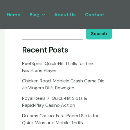
Home
Blog
About Us
Contact
Search
Search
Recent Posts
ReefSpins: Quick‑Hit Thrills for the
Fast‑Lane Player
Chicken Road: Mobiele Crash Game Die
Je Vingers Blijft Bewegen
Royal Reels 7: Quick‑Hit Slots &
Rapid‑Play Casino Action
Dreams Casino: Fast‑Paced Slots for
Quick Wins and Mobile Thrills