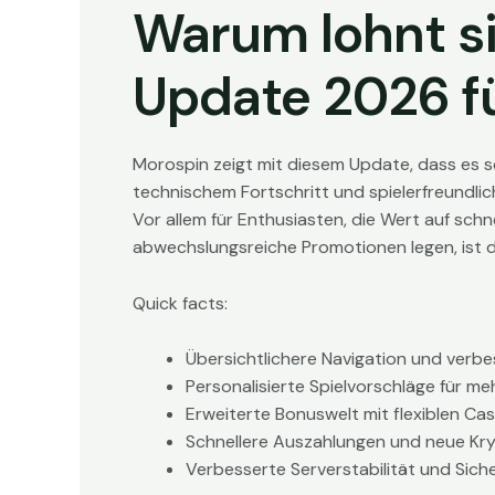
Warum lohnt s
Update 2026 f
Morospin zeigt mit diesem Update, dass es 
technischem Fortschritt und spielerfreundli
Vor allem für Enthusiasten, die Wert auf schn
abwechslungsreiche Promotionen legen, ist d
Quick facts:
Übersichtlichere Navigation und verb
Personalisierte Spielvorschläge für me
Erweiterte Bonuswelt mit flexiblen 
Schnellere Auszahlungen und neue K
Verbesserte Serverstabilität und Sich