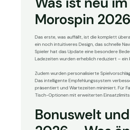
Was ist neu im
Morospin 202
Das erste, was auffällt, ist die komplett übe
ein noch intuitiveres Design, das schnelle Na
Spieler hat das Update eine besondere Bedeut
Ladezeiten wurden erheblich reduziert – ein 
Zudem wurden personalisierte Spielvorschläge 
Das intelligente Empfehlungssystem verbesser
präsentiert und Wartezeiten minimiert. Für
Tisch-Optionen mit erweiterten Einsatzlimits
Bonuswelt und