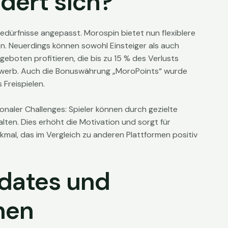
dert sich?
ürfnisse angepasst. Morospin bietet nun flexiblere
. Neuerdings können sowohl Einsteiger als auch
boten profitieren, die bis zu 15 % des Verlusts
bewerb. Auch die Bonuswährung „MoroPoints“ wurde
 Freispielen.
onaler Challenges: Spieler können durch gezielte
alten. Dies erhöht die Motivation und sorgt für
kmal, das im Vergleich zu anderen Plattformen positiv
dates und
nen