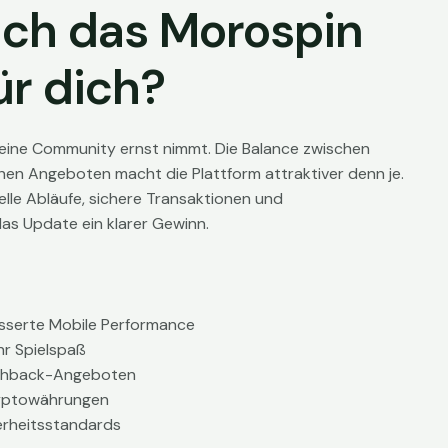
ich das Morospin
ür dich?
seine Community ernst nimmt. Die Balance zwischen
chen Angeboten macht die Plattform attraktiver denn je.
elle Abläufe, sichere Transaktionen und
as Update ein klarer Gewinn.
esserte Mobile Performance
hr Spielspaß
Cashback-Angeboten
ryptowährungen
erheitsstandards