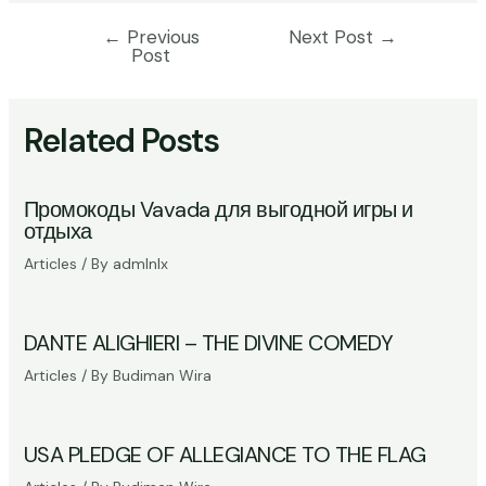
←
Previous
Next Post
→
Post
Post
navigation
Related Posts
Промокоды Vavada для выгодной игры и
отдыха
Articles
/ By
admlnlx
DANTE ALIGHIERI – THE DIVINE COMEDY
Articles
/ By
Budiman Wira
USA PLEDGE OF ALLEGIANCE TO THE FLAG