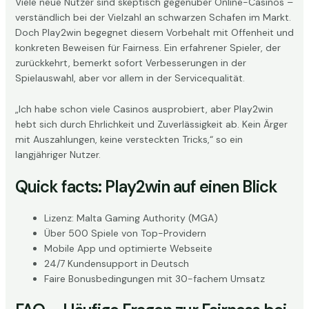
Viele neue Nutzer sind skeptisch gegenüber Online-Casinos –
verständlich bei der Vielzahl an schwarzen Schafen im Markt.
Doch Play2win begegnet diesem Vorbehalt mit Offenheit und
konkreten Beweisen für Fairness. Ein erfahrener Spieler, der
zurückkehrt, bemerkt sofort Verbesserungen in der
Spielauswahl, aber vor allem in der Servicequalität.
„Ich habe schon viele Casinos ausprobiert, aber Play2win
hebt sich durch Ehrlichkeit und Zuverlässigkeit ab. Kein Ärger
mit Auszahlungen, keine versteckten Tricks,“ so ein
langjähriger Nutzer.
Quick facts: Play2win auf einen Blick
Lizenz: Malta Gaming Authority (MGA)
Über 500 Spiele von Top-Providern
Mobile App und optimierte Webseite
24/7 Kundensupport in Deutsch
Faire Bonusbedingungen mit 30-fachem Umsatz