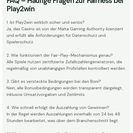
FAQ – Häufige Fragen zur Fairness bei
Play2win
1. Ist Play2win wirklich sicher und seriös?
Ja, das Casino ist von der Malta Gaming Authority lizenziert
und erfüllt alle Anforderungen für Datenschutz und
Spielerschutz.
2. Wie funktioniert der Fair-Play-Mechanismus genau?
Alle Spiele nutzen zertifizierte Zufallszahlengeneratoren, die
regelmäßig von unabhängigen Prüfstellen kontrolliert werden.
3. Gibt es versteckte Bedingungen bei den Boni?
Nein, alle Bonusbedingungen werden transparent dargelegt,
inklusive Umsatzvorgaben und Zeitlimits.
4. Wie schnell erfolgt die Auszahlung von Gewinnen?
In der Regel werden Auszahlungen innerhalb von 24 bis 48
Stunden bearbeitet, was über dem Branchenschnitt liegt.