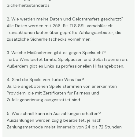
Sicherheitsstandards.
2. Wie werden meine Daten und Geldtransfers geschützt?
Alle Daten werden mit 256-Bit TLS SSL verschlüsselt.
Transaktionen laufen über geprüfte Zahlungsanbieter, die
zusätzliche Sicherheitschecks vornehmen.
3. Welche Maßnahmen gibt es gegen Spielsucht?
Turbo Wins bietet Limits, Spielpausen und Selbstsperren an.
Außerdem gibt es Links zu professionellen Hilfsangeboten.
4. Sind die Spiele von Turbo Wins fair?
Ja. Die angebotenen Spiele stammen von anerkannten
Providern, die mit Zertifikaten für Fairness und
Zufallsgenerierung ausgestattet sind.
5. Wie schnell kann ich Auszahlungen erhalten?
Auszahlungen werden zügig bearbeitet, je nach
Zahlungsmethode meist innerhalb von 24 bis 72 Stunden.