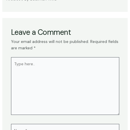
Leave a Comment
Your email address will not be published.
Required fields
are marked
*
Type
here..
Name*