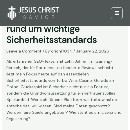
Skip
to
Turbo Wins Casino: Alles
content
Main
rund um wichtige
Menu
Sicherheitsstandards
Leave a Comment
/ By
orion17034
/
January 22, 2026
Als erfahrener SEO-Texter mit zehn Jahren im iGaming-
Bereich, der für Partnerseiten fundierte Reviews schreibt,
liegt mein Fokus heute auf den essenziellen
Sicherheitsstandards von Turbo Wins Casino. Gerade im
Online-Glücksspiel ist Sicherheit nicht nur ein Feature,
sondern die Grundvoraussetzung für ein vertrauensvolles
Spielumfeld. Wer sich für eine Plattform wie
turbowins1.de
entscheidet, will wissen: Sind meine Daten geschützt?
Werden faire Spiele angeboten? Wie steht es um Lizenz und
Regulierung?