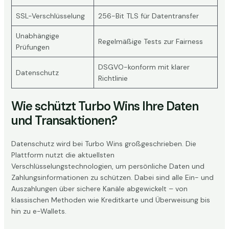
SSL-Verschlüsselung
256-Bit TLS für Datentransfer
Unabhängige
Regelmäßige Tests zur Fairness
Prüfungen
DSGVO-konform mit klarer
Datenschutz
Richtlinie
Wie schützt Turbo Wins Ihre Daten
und Transaktionen?
Datenschutz wird bei Turbo Wins großgeschrieben. Die
Plattform nutzt die aktuellsten
Verschlüsselungstechnologien, um persönliche Daten und
Zahlungsinformationen zu schützen. Dabei sind alle Ein- und
Auszahlungen über sichere Kanäle abgewickelt – von
klassischen Methoden wie Kreditkarte und Überweisung bis
hin zu e-Wallets.