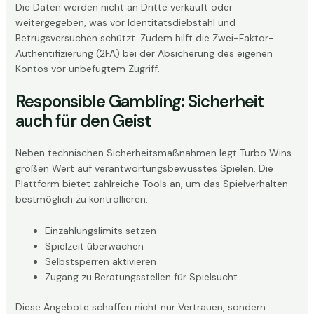
Die Daten werden nicht an Dritte verkauft oder
weitergegeben, was vor Identitätsdiebstahl und
Betrugsversuchen schützt. Zudem hilft die Zwei-Faktor-
Authentifizierung (2FA) bei der Absicherung des eigenen
Kontos vor unbefugtem Zugriff.
Responsible Gambling: Sicherheit
auch für den Geist
Neben technischen Sicherheitsmaßnahmen legt Turbo Wins
großen Wert auf verantwortungsbewusstes Spielen. Die
Plattform bietet zahlreiche Tools an, um das Spielverhalten
bestmöglich zu kontrollieren:
Einzahlungslimits setzen
Spielzeit überwachen
Selbstsperren aktivieren
Zugang zu Beratungsstellen für Spielsucht
Diese Angebote schaffen nicht nur Vertrauen, sondern