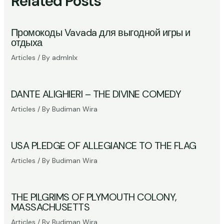
Related Posts
Промокоды Vavada для выгодной игры и
отдыха
Articles
/ By
admlnlx
DANTE ALIGHIERI – THE DIVINE COMEDY
Articles
/ By
Budiman Wira
USA PLEDGE OF ALLEGIANCE TO THE FLAG
Articles
/ By
Budiman Wira
THE PILGRIMS OF PLYMOUTH COLONY,
MASSACHUSETTS
Articles
/ By
Budiman Wira