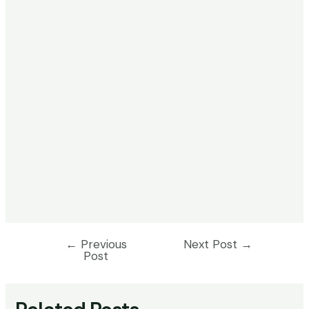
←
Previous
Next Post
→
Post
Post
navigation