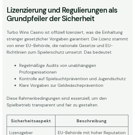
Lizenzierung und Regulierungen als
Grundpfeiler der Sicherheit
Turbo Wins Casino ist offiziell lizenziert, was die Einhaltung
strenger gesetzlicher Vorgaben garantiert. Die Lizenz stammt
von einer EU-Behörde, die nationale Gesetze und EU-
Richtlinien zum Spielerschutz umsetzt. Das bedeutet:
Regelmäßige Audits von unabhängigen
Prüforganisationen
Kontrolle auf Spielsuchtprävention und Jugendschutz
Klare Vorgaben zur Geldwäscheprävention
Diese Rahmenbedingungen sind essenziell, um den
Spielbetrieb transparent und fair zu gestalten.
Sicherheitsaspekt
Beschreibung
Lizenzgeber
EU-Behörde mit hoher Reputation