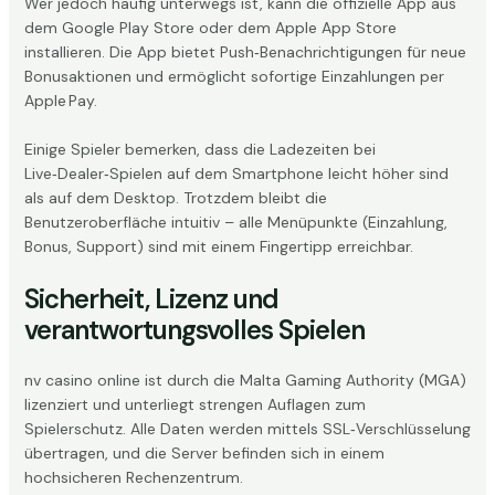
Wer jedoch häufig unterwegs ist, kann die offizielle App aus
dem Google Play Store oder dem Apple App Store
installieren. Die App bietet Push‑Benachrichtigungen für neue
Bonusaktionen und ermöglicht sofortige Einzahlungen per
Apple Pay.
Einige Spieler bemerken, dass die Ladezeiten bei
Live‑Dealer‑Spielen auf dem Smartphone leicht höher sind
als auf dem Desktop. Trotzdem bleibt die
Benutzeroberfläche intuitiv – alle Menüpunkte (Einzahlung,
Bonus, Support) sind mit einem Fingertipp erreichbar.
Sicherheit, Lizenz und
verantwortungsvolles Spielen
nv casino online ist durch die Malta Gaming Authority (MGA)
lizenziert und unterliegt strengen Auflagen zum
Spielerschutz. Alle Daten werden mittels SSL‑Verschlüsselung
übertragen, und die Server befinden sich in einem
hochsicheren Rechenzentrum.