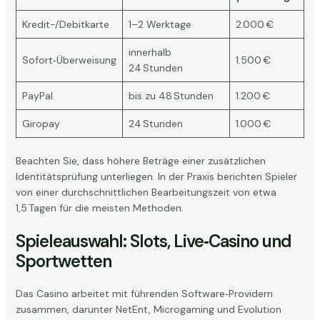
Kredit-/Debitkarte
1–2 Werktage
2.000 €
innerhalb
Sofort‑Überweisung
1.500 €
24 Stunden
PayPal
bis zu 48 Stunden
1.200 €
Giropay
24 Stunden
1.000 €
Beachten Sie, dass höhere Beträge einer zusätzlichen
Identitätsprüfung unterliegen. In der Praxis berichten Spieler
von einer durchschnittlichen Bearbeitungszeit von etwa
1,5 Tagen für die meisten Methoden.
Spieleauswahl: Slots, Live‑Casino und
Sportwetten
Das Casino arbeitet mit führenden Software‑Providern
zusammen, darunter NetEnt, Microgaming und Evolution