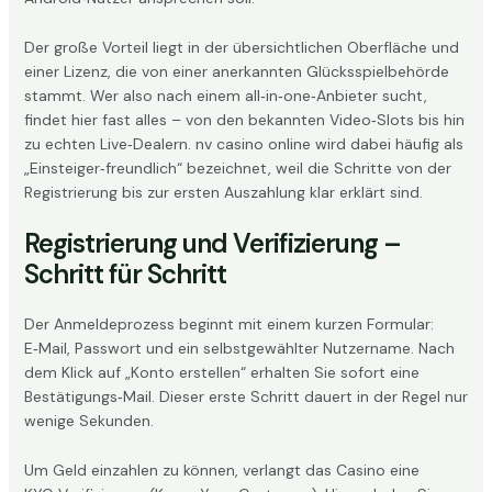
Der große Vorteil liegt in der übersichtlichen Oberfläche und
einer Lizenz, die von einer anerkannten Glücksspielbehörde
stammt. Wer also nach einem all‑in‑one‑Anbieter sucht,
findet hier fast alles – von den bekannten Video‑Slots bis hin
zu echten Live‑Dealern.
nv casino online
wird dabei häufig als
„Einsteiger‑freundlich“ bezeichnet, weil die Schritte von der
Registrierung bis zur ersten Auszahlung klar erklärt sind.
Registrierung und Verifizierung –
Schritt für Schritt
Der Anmeldeprozess beginnt mit einem kurzen Formular:
E‑Mail, Passwort und ein selbstgewählter Nutzername. Nach
dem Klick auf „Konto erstellen“ erhalten Sie sofort eine
Bestätigungs‑Mail. Dieser erste Schritt dauert in der Regel nur
wenige Sekunden.
Um Geld einzahlen zu können, verlangt das Casino eine