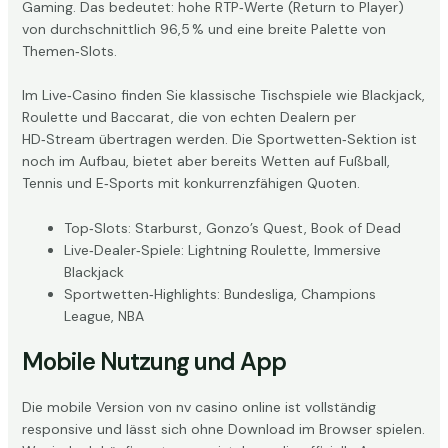
Gaming. Das bedeutet: hohe RTP‑Werte (Return to Player)
von durchschnittlich 96,5 % und eine breite Palette von
Themen‑Slots.
Im Live‑Casino finden Sie klassische Tischspiele wie Blackjack,
Roulette und Baccarat, die von echten Dealern per
HD‑Stream übertragen werden. Die Sportwetten‑Sektion ist
noch im Aufbau, bietet aber bereits Wetten auf Fußball,
Tennis und E‑Sports mit konkurrenzfähigen Quoten.
Top‑Slots: Starburst, Gonzo’s Quest, Book of Dead
Live‑Dealer‑Spiele: Lightning Roulette, Immersive
Blackjack
Sportwetten‑Highlights: Bundesliga, Champions
League, NBA
Mobile Nutzung und App
Die mobile Version von nv casino online ist vollständig
responsive und lässt sich ohne Download im Browser spielen.