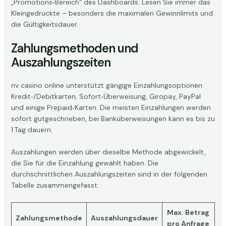
„Promotions‑Bereich“ des Dashboards. Lesen Sie immer das
Kleingedruckte – besonders die maximalen Gewinnlimits und
die Gültigkeitsdauer.
Zahlungsmethoden und
Auszahlungszeiten
nv casino online unterstützt gängige Einzahlungsoptionen:
Kredit‑/Debitkarten, Sofort‑Überweisung, Giropay, PayPal
und einige Prepaid‑Karten. Die meisten Einzahlungen werden
sofort gutgeschrieben, bei Banküberweisungen kann es bis zu
1 Tag dauern.
Auszahlungen werden über dieselbe Methode abgewickelt,
die Sie für die Einzahlung gewählt haben. Die
durchschnittlichen Auszahlungszeiten sind in der folgenden
Tabelle zusammengefasst:
Max. Betrag
Zahlungsmethode
Auszahlungsdauer
pro Anfrage