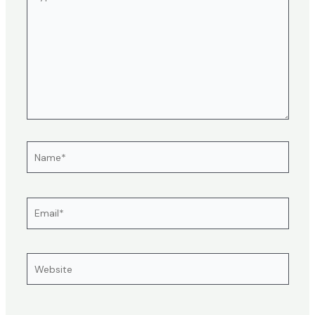
here..
Name*
Email*
Website