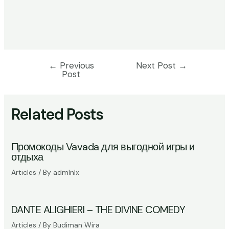
←
Previous
Next Post
→
Post
Post
navigation
Related Posts
Промокоды Vavada для выгодной игры и
отдыха
Articles
/ By
admlnlx
DANTE ALIGHIERI – THE DIVINE COMEDY
Articles
/ By
Budiman Wira