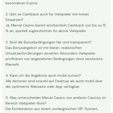
besonderen Events.
2. Gibt es Cashback auch für Vielspieler mit hohen
Einsätzen?
Ja, Marvel Casino bietet wöchentlich Cashback von bis zu 15
% an, speziell zugeschnitten für aktive Vielspieler.
3. Sind die Bonusbedingungen fair und transparent?
Das Bonusangebot ist mit klaren, realistischen
Umsatzanforderungen versehen. Besonders Vielspieler
profitieren von angenehmen Bedingungen ohne versteckte
Klauseln.
4. Kann ich die Angebote auch mobil nutzen?
Alle Aktionen sind sowohl auf Desktop als auch mobil über
die optimierte Webseite oder App verfügbar.
5. Was unterscheidet Marvel Casino von anderen Casinos im
Bereich Vielspieler-Boni?
Die Kombination aus einem umfangreichen VIP-System,