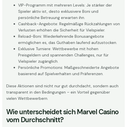
VIP-Programm mit mehreren Levels: Je stärker der
Spieler aktiv ist, desto exklusivere Boni und
persönliche Betreuung erwarten ihn.
Cashback-Angebote: Regelmäßige Rückzahlungen von
Verlusten erhöhen die Sicherheit für Vielspieler.
Reload-Boni: Wiederkehrende Bonusangebote
ermöglichen es, das Guthaben laufend aufzustocken.
Exklusive Turniere: Wettbewerbe mit hohen
Preisgeldern und spannenden Challenges, nur für
Vielspieler zugänglich.
Persönliche Promotions: Maßgeschneiderte Angebote
basierend auf Spielverhalten und Präferenzen.
Diese Aktionen sind nicht nur gut durchdacht, sondern auch
transparent in den Bedingungen – ein Vorteil gegenüber
vielen Wettbewerbern.
Wie unterscheidet sich Marvel Casino
vom Durchschnitt?