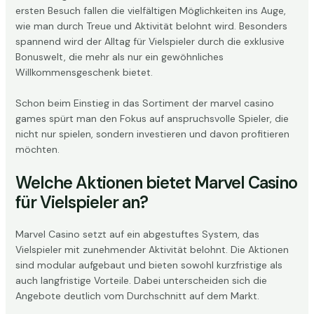
ersten Besuch fallen die vielfältigen Möglichkeiten ins Auge,
wie man durch Treue und Aktivität belohnt wird. Besonders
spannend wird der Alltag für Vielspieler durch die exklusive
Bonuswelt, die mehr als nur ein gewöhnliches
Willkommensgeschenk bietet.
Schon beim Einstieg in das Sortiment der
marvel casino
games
spürt man den Fokus auf anspruchsvolle Spieler, die
nicht nur spielen, sondern investieren und davon profitieren
möchten.
Welche Aktionen bietet Marvel Casino
für Vielspieler an?
Marvel Casino setzt auf ein abgestuftes System, das
Vielspieler mit zunehmender Aktivität belohnt. Die Aktionen
sind modular aufgebaut und bieten sowohl kurzfristige als
auch langfristige Vorteile. Dabei unterscheiden sich die
Angebote deutlich vom Durchschnitt auf dem Markt.