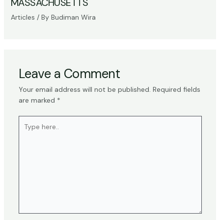
MASSACHUSETTS
Articles
/ By
Budiman Wira
Leave a Comment
Your email address will not be published.
Required fields
are marked
*
Type
here..