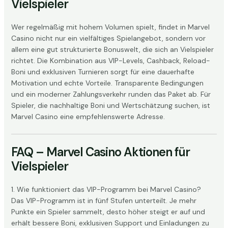
Vielspieler
Wer regelmäßig mit hohem Volumen spielt, findet in Marvel
Casino nicht nur ein vielfältiges Spielangebot, sondern vor
allem eine gut strukturierte Bonuswelt, die sich an Vielspieler
richtet. Die Kombination aus VIP-Levels, Cashback, Reload-
Boni und exklusiven Turnieren sorgt für eine dauerhafte
Motivation und echte Vorteile. Transparente Bedingungen
und ein moderner Zahlungsverkehr runden das Paket ab. Für
Spieler, die nachhaltige Boni und Wertschätzung suchen, ist
Marvel Casino eine empfehlenswerte Adresse.
FAQ – Marvel Casino Aktionen für
Vielspieler
1. Wie funktioniert das VIP-Programm bei Marvel Casino?
Das VIP-Programm ist in fünf Stufen unterteilt. Je mehr
Punkte ein Spieler sammelt, desto höher steigt er auf und
erhält bessere Boni, exklusiven Support und Einladungen zu