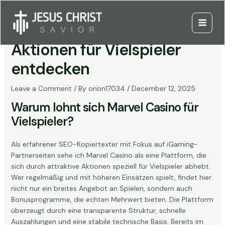
Skip
to
Marvel Casino besondere
content
Main
Aktionen für Vielspieler
Menu
entdecken
Leave a Comment
/ By
orion17034
/
December 12, 2025
Warum lohnt sich Marvel Casino für
Vielspieler?
Als erfahrener SEO-Kopiertexter mit Fokus auf iGaming-
Partnerseiten sehe ich Marvel Casino als eine Plattform, die
sich durch attraktive Aktionen speziell für Vielspieler abhebt.
Wer regelmäßig und mit höheren Einsätzen spielt, findet hier
nicht nur ein breites Angebot an Spielen, sondern auch
Bonusprogramme, die echten Mehrwert bieten. Die Plattform
überzeugt durch eine transparente Struktur, schnelle
Auszahlungen und eine stabile technische Basis. Bereits im