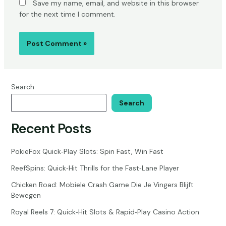
Save my name, email, and website in this browser
for the next time I comment.
Search
Search
Recent Posts
PokieFox Quick‑Play Slots: Spin Fast, Win Fast
ReefSpins: Quick‑Hit Thrills for the Fast‑Lane Player
Chicken Road: Mobiele Crash Game Die Je Vingers Blijft
Bewegen
Royal Reels 7: Quick‑Hit Slots & Rapid‑Play Casino Action