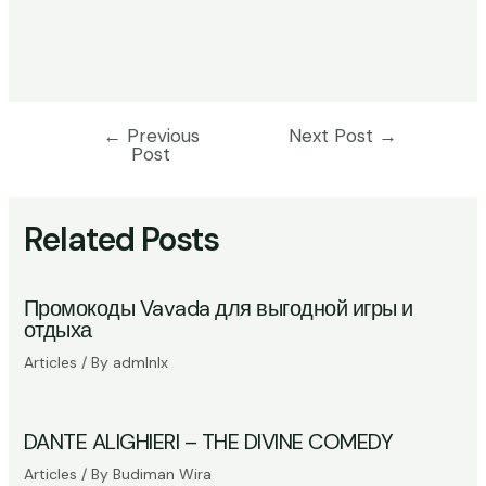
←
Previous
Next Post
→
Post
Post
navigation
Related Posts
Промокоды Vavada для выгодной игры и
отдыха
Articles
/ By
admlnlx
DANTE ALIGHIERI – THE DIVINE COMEDY
Articles
/ By
Budiman Wira