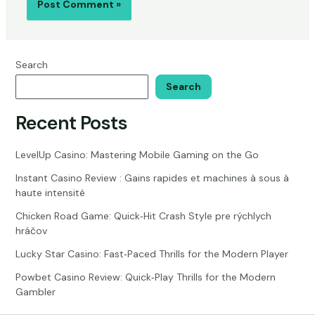
Search
Search
Recent Posts
LevelUp Casino: Mastering Mobile Gaming on the Go
Instant Casino Review : Gains rapides et machines à sous à
haute intensité
Chicken Road Game: Quick‑Hit Crash Style pre rýchlych
hráčov
Lucky Star Casino: Fast‑Paced Thrills for the Modern Player
Powbet Casino Review: Quick‑Play Thrills for the Modern
Gambler