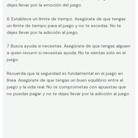
dejes llevar por la emoción del juego.
6. Establece un límite de tiempo. Asegúrate de que tengas
un límite de tiempo para el juego y no te excedas. No te
dejes llevar por la adicción al juego.
7. Busca ayuda si necesitas. Asegúrate de que tengas alguien
a quien recurrir si necesitas ayuda. No te sientas solo en el
juego.
Recuerda que la seguridad es fundamental en el juego en
línea. Asegúrate de que tengas un buen equilibrio entre el
juego y la vida real. No te comprometas con apuestas que
no puedas pagar y no te dejes llevar por la adicción al juego.