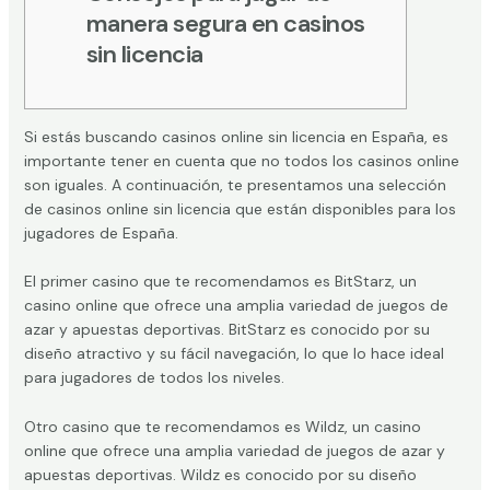
manera segura en casinos
sin licencia
Si estás buscando casinos online sin licencia en España, es
importante tener en cuenta que no todos los casinos online
son iguales. A continuación, te presentamos una selección
de casinos online sin licencia que están disponibles para los
jugadores de España.
El primer casino que te recomendamos es BitStarz, un
casino online que ofrece una amplia variedad de juegos de
azar y apuestas deportivas. BitStarz es conocido por su
diseño atractivo y su fácil navegación, lo que lo hace ideal
para jugadores de todos los niveles.
Otro casino que te recomendamos es Wildz, un casino
online que ofrece una amplia variedad de juegos de azar y
apuestas deportivas. Wildz es conocido por su diseño