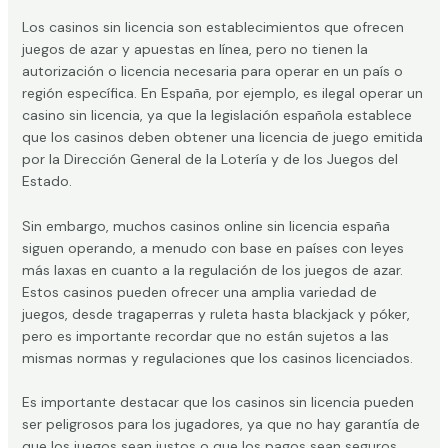
Los casinos sin licencia son establecimientos que ofrecen
juegos de azar y apuestas en línea, pero no tienen la
autorización o licencia necesaria para operar en un país o
región específica. En España, por ejemplo, es ilegal operar un
casino sin licencia, ya que la legislación española establece
que los casinos deben obtener una licencia de juego emitida
por la Dirección General de la Lotería y de los Juegos del
Estado.
Sin embargo, muchos casinos online sin licencia españa
siguen operando, a menudo con base en países con leyes
más laxas en cuanto a la regulación de los juegos de azar.
Estos casinos pueden ofrecer una amplia variedad de
juegos, desde tragaperras y ruleta hasta blackjack y póker,
pero es importante recordar que no están sujetos a las
mismas normas y regulaciones que los casinos licenciados.
Es importante destacar que los casinos sin licencia pueden
ser peligrosos para los jugadores, ya que no hay garantía de
que los juegos sean justos o que los pagos sean seguros.