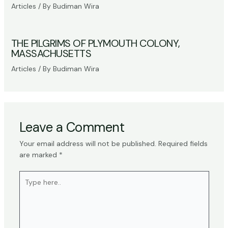
Articles
/ By
Budiman Wira
THE PILGRIMS OF PLYMOUTH COLONY,
MASSACHUSETTS
Articles
/ By
Budiman Wira
Leave a Comment
Your email address will not be published.
Required fields
are marked
*
Type
here..