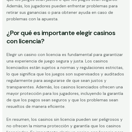
Además, los jugadores pueden enfrentar problemas para
retirar sus ganancias o para obtener ayuda en caso de
problemas con la apuesta.
¿Por qué es importante elegir casinos
con licencia?
Elegir un casino con licencia es fundamental para garantizar
una experiencia de juego segura y justa. Los casinos
licenciados están sujetos a normas y regulaciones estrictas,
lo que significa que los juegos son supervisados y auditados
regularmente para asegurarse de que sean justos y
transparentes. Además, los casinos licenciados ofrecen una
mayor protección para los jugadores, incluyendo la garantía
de que los pagos sean seguros y que los problemas sean
resueltos de manera eficiente.
En resumen, los casinos sin licencia pueden ser peligrosos y
no ofrecen la misma protección y garantía que los casinos